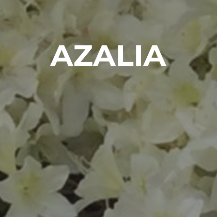
AZALIA