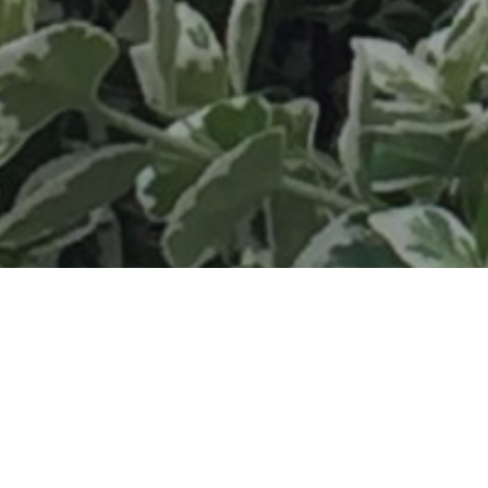
ALLES IN BLO