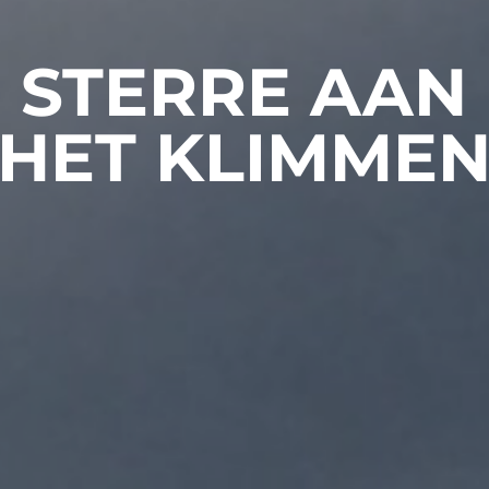
STERRE AAN
HET KLIMME