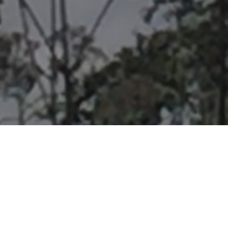
STERRE EN B